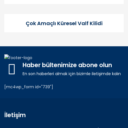
Çok Amaçlı Küresel Valf Kilidi
Haber bültenimize abone olun
En son haberleri almak için bizimle iletişimde kalın
[mc4wp_form id="739"]
İletişim