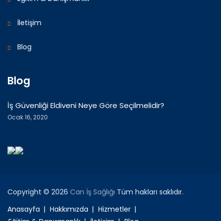
İletişim
Blog
Blog
İş Güvenliği Eldiveni Neye Göre Seçilmelidir?
Ocak 16, 2020
Copyright © 2026
Can İş Sağlığı
Tüm hakları saklıdır.
Anasayfa
Hakkımızda
Hizmetler