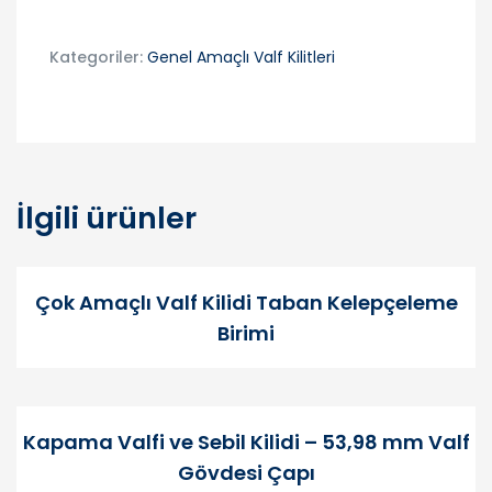
Kategoriler:
Genel Amaçlı Valf Kilitleri
İlgili ürünler
Çok Amaçlı Valf Kilidi Taban Kelepçeleme
Birimi
Kapama Valfi ve Sebil Kilidi – 53,98 mm Valf
Gövdesi Çapı